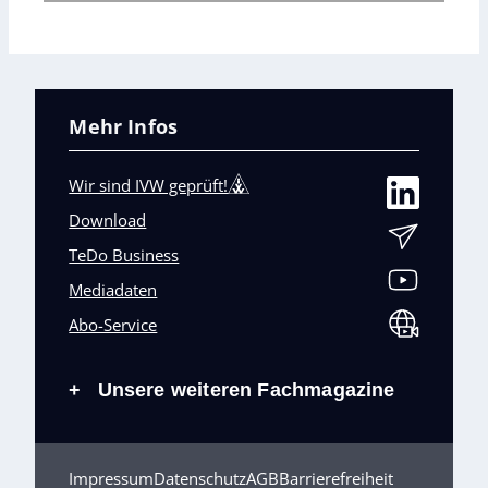
Mehr Infos
Wir sind IVW geprüft!
Download
TeDo Business
Mediadaten
Abo-Service
Unsere weiteren Fachmagazine
+
Impressum
Datenschutz
AGB
Barrierefreiheit