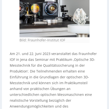
Bild: Fraunhofer-Institut IOF
Am 21. und 22. Juni 2023 veranstaltet das Fraunhofer
IOF in Jena das Seminar mit Praktikum ‚Optische 3D-
Messtechnik für die Qualitätssicherung in der
Produktion‘. Die Teilnehmenden erhalten eine
Einführung in die Grundlagen der optischen 3D-
Messtechnik und können sich im Praktikumsteil
anhand von praktischen Übungen an
unterschiedlichen optischen Messmaschinen eine
realistische Vorstellung bezüglich der
Anwendungsmöglichkeiten und des