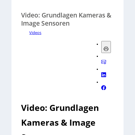
Video: Grundlagen Kameras &
Image Sensoren
Videos
Video: Grundlagen
Kameras & Image