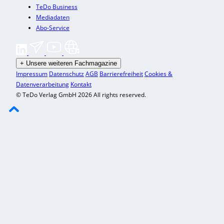
TeDo Business
Mediadaten
Abo-Service
+
Unsere weiteren Fachmagazine
Impressum
Datenschutz
AGB
Barrierefreiheit
Cookies &
Datenverarbeitung
Kontakt
© TeDo Verlag GmbH 2026 All rights reserved.