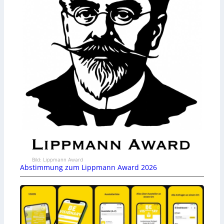
Bild: Lippmann Award
Abstimmung zum Lippmann Award 2026