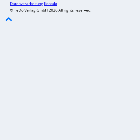
Datenverarbeitung
Kontakt
© TeDo Verlag GmbH 2026 All rights reserved.