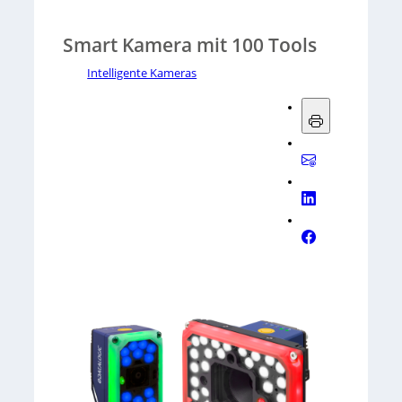
Smart Kamera mit 100 Tools
Intelligente Kameras