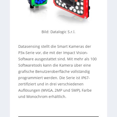
Bild: Datalogic S.r.l.
Datasensing stellt die Smart Kameras der
P3x-Serie vor, die mit der Impact Vision-
Software ausgestattet sind. Mit mehr als 100
Softwaretools kann die Kamera über eine
grafische Benutzeroberfläche vollständig
programmiert werden. Die Serie ist IP67-
zertifiziert und in drei verschiedenen
Auflösungen (WVGA, 2MP und 5MP), Farbe
und Monochrom erhältlich.