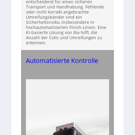
entscheidend für einen sicheren
Transport und Handhabung. Fehlende
oder nicht korrekt angebrachte
Umreifungsbänder sind ein
Sicherheitsrisiko, insbesondere in
hochautomatisierten Finish-Linien. Eine
KI-basierte Lösung von Iba hilft, die
Anzahl der Coils und Umreifungen zu
erkennen.
Automatisierte Kontrolle