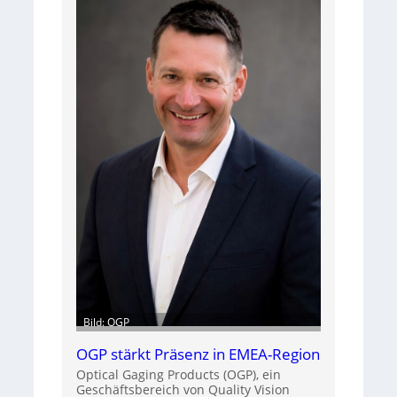
Bild: OGP
OGP stärkt Präsenz in EMEA-Region
Optical Gaging Products (OGP), ein
Geschäftsbereich von Quality Vision