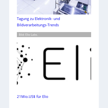
Tagung zu Elektronik- und
Bildverarbeitungs-Trends
Bild: Elio Labs.
21Mio.US$ für Elio