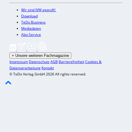
Wir sind IVW geprüft!
Download
TeDo Business
Mediadaten
Abo-Service
+
Unsere weiteren Fachmagazine
Impressum
Datenschutz
AGB
Barrierefreiheit
Cookies &
Datenverarbeitung
Kontakt
© TeDo Verlag GmbH 2026 All rights reserved.