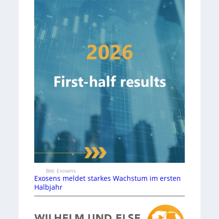
Bild: Exosens
Exosens meldet starkes Wachstum im ersten
Halbjahr