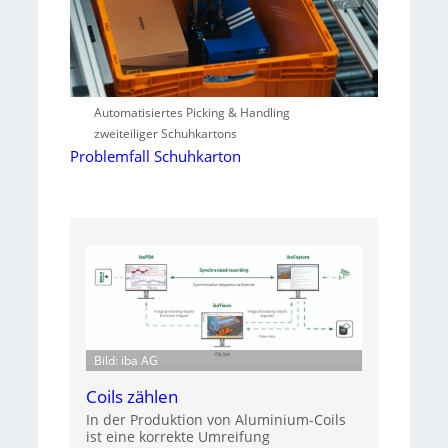
Automatisiertes Picking & Handling
zweiteiliger Schuhkartons
Problemfall Schuhkarton
Bild: iba AG
Coils zählen
In der Produktion von Aluminium-Coils
ist eine korrekte Umreifung