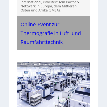
International, erweitert sein Partner-
Netzwerk in Europa, dem Mittleren
Osten und Afrika (EMEA).
Online-Event zur
Thermografie in Luft- und
Raumfahrttechnik
Bild: ©Becom Electronics GmbH