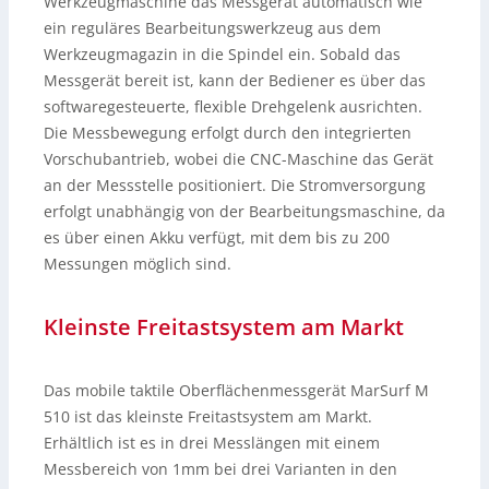
Werkzeugmaschine das Messgerät automatisch wie
ein reguläres Bearbeitungswerkzeug aus dem
Werkzeugmagazin in die Spindel ein. Sobald das
Messgerät bereit ist, kann der Bediener es über das
softwaregesteuerte, flexible Drehgelenk ausrichten.
Die Messbewegung erfolgt durch den integrierten
Vorschubantrieb, wobei die CNC-Maschine das Gerät
an der Messstelle positioniert. Die Stromversorgung
erfolgt unabhängig von der Bearbeitungsmaschine, da
es über einen Akku verfügt, mit dem bis zu 200
Messungen möglich sind.
Kleinste Freitastsystem am Markt
Das mobile taktile Oberflächenmessgerät MarSurf M
510 ist das kleinste Freitastsystem am Markt.
Erhältlich ist es in drei Messlängen mit einem
Messbereich von 1mm bei drei Varianten in den