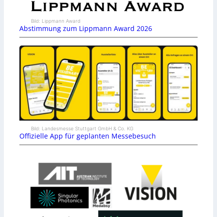
Bild: Lippmann Award
Abstimmung zum Lippmann Award 2026
Bild: Landesmesse Stuttgart GmbH & Co. KG
Offizielle App für geplanten Messebesuch