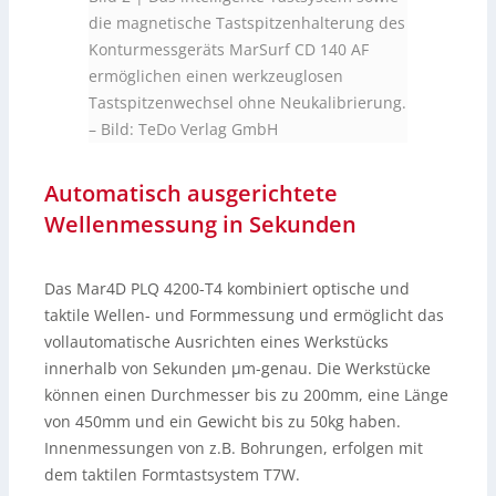
die magnetische Tastspitzenhalterung des
Konturmessgeräts MarSurf CD 140 AF
ermöglichen einen werkzeuglosen
Tastspitzenwechsel ohne Neukalibrierung.
–
Bild: TeDo Verlag GmbH
Automatisch ausgerichtete
Wellenmessung in Sekunden
Das Mar4D PLQ 4200-T4 kombiniert optische und
taktile Wellen- und Formmessung und ermöglicht das
vollautomatische Ausrichten eines Werkstücks
innerhalb von Sekunden µm-genau. Die Werkstücke
können einen Durchmesser bis zu 200mm, eine Länge
von 450mm und ein Gewicht bis zu 50kg haben.
Innenmessungen von z.B. Bohrungen, erfolgen mit
dem taktilen Formtastsystem T7W.