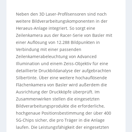
Neben den 3D Laser-Profilsensoren sind noch
weitere Bildverarbeitungskomponenten in der
Heraeus-Anlage integriert. So sorgt eine
Zeilenkamera aus der Racer-Serie von Basler mit
einer Auflösung von 12.288 Bildpunkten in
Verbindung mit einer passenden
Zeilenkamerabeleuchtung von Advanced
Illumination und einem Zeiss-Objektiv für eine
detaillierte Druckbildanalyse der aufgebrachten
Silbertinte. Über eine weitere hochauflösende
Flächenkamera von Basler wird außerdem die
Ausrichtung der Druckköpfe überprüft. Im
Zusammenwirken stellen die eingesetzten
Bildverarbeitungsprodukte die erforderliche,
hochgenaue Positionsbestimmung der über 400
5G-Chips sicher, die pro Träger in die Anlage
laufen. Die Leistungsfähigkeit der eingesetzten