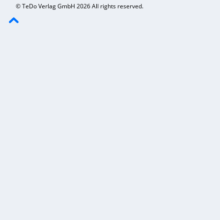
© TeDo Verlag GmbH 2026 All rights reserved.