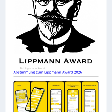
Bild: Lippmann Award
Abstimmung zum Lippmann Award 2026