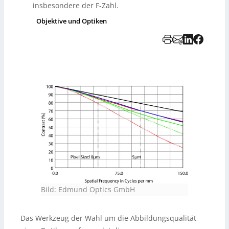
insbesondere der F-Zahl.
Objektive und Optiken
Bild: Edmund Optics GmbH
Das Werkzeug der Wahl um die Abbildungsqualität