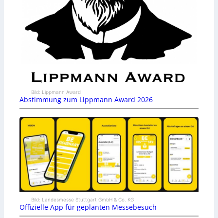
Bild: Lippmann Award
Abstimmung zum Lippmann Award 2026
Bild: Landesmesse Stuttgart GmbH & Co. KG
Offizielle App für geplanten Messebesuch