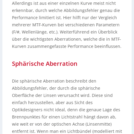
Allerdings ist aus einer einzelnen Kurve meist nicht
erkennbar, durch welche Abbildungsfehler genau die
Performance limitiert ist. Hier hilft nur der Vergleich
mehrerer MTF-Kurven bei verschiedenen Parametern
(F/#, Wellenlänge, etc.). Weiterführend ein Überblick
über die wichtigsten Aberrationen, welche die in MTF-
Kurven zusammengefasste Performance beeinflussen.
Sphärische Aberration
Die sphärische Aberration beschreibt den
Abbildungsfehler, der durch die sphärische
Oberfläche der Linsen verursacht wird. Diese sind
einfach herzustellen, aber aus Sicht des
Optikdesigners nicht ideal, denn die genaue Lage des
Brennpunktes für einen Lichtstrahl hängt davon ab,
wie weit er von der optischen Achse (Linsenmitte)
entfernt ist. Wenn man ein Lichtbündel (modelliert mit