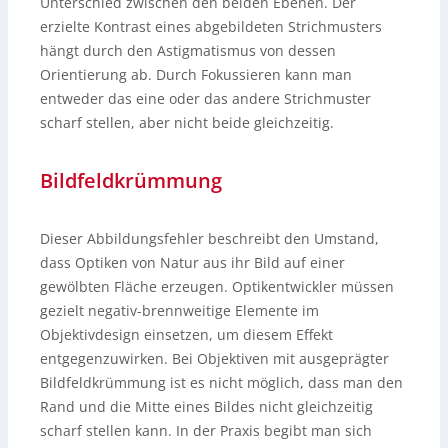
Unterschied zwischen den beiden Ebenen. Der
erzielte Kontrast eines abgebildeten Strichmusters
hängt durch den Astigmatismus von dessen
Orientierung ab. Durch Fokussieren kann man
entweder das eine oder das andere Strichmuster
scharf stellen, aber nicht beide gleichzeitig.
Bildfeldkrümmung
Dieser Abbildungsfehler beschreibt den Umstand,
dass Optiken von Natur aus ihr Bild auf einer
gewölbten Fläche erzeugen. Optikentwickler müssen
gezielt negativ-brennweitige Elemente im
Objektivdesign einsetzen, um diesem Effekt
entgegenzuwirken. Bei Objektiven mit ausgeprägter
Bildfeldkrümmung ist es nicht möglich, dass man den
Rand und die Mitte eines Bildes nicht gleichzeitig
scharf stellen kann. In der Praxis begibt man sich