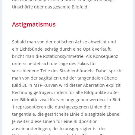
Unschärfe über das gesamte Bildfeld.
Astigmatismus
Sobald man von der optischen Achse abweicht und
ein Lichtbündel schräg durch eine Optik verläuft,
bricht man die Rotationssymmetrie. Als Konsequenz
unterscheidet sich die Lage des Fokus für
verschiedene Teile des Strahlenbündels. Dabei spricht
man von der sagittalen und der tangentialen Ebene
(Bild 3). In MTF-Kurven wird dieser Aberration explizit
Rechnung getragen, indem für alle Bildpunkte außer
der Bildmitte zwei Kurven angegeben werden. In Bild
1 repräsentieren die durchgezogenen Linien die
tangentiale, die gestrichelte Linie die sagittale Ebene.
Je weiter diese Linien für eine Bildposition
auseinanderliegen, desto ausgeprägter ist der