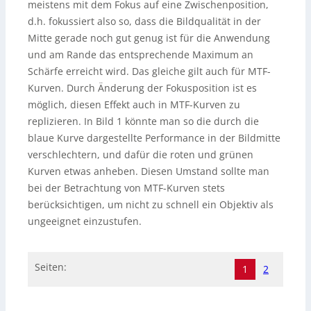
meistens mit dem Fokus auf eine Zwischenposition,
d.h. fokussiert also so, dass die Bildqualität in der
Mitte gerade noch gut genug ist für die Anwendung
und am Rande das entsprechende Maximum an
Schärfe erreicht wird. Das gleiche gilt auch für MTF-
Kurven. Durch Änderung der Fokusposition ist es
möglich, diesen Effekt auch in MTF-Kurven zu
replizieren. In Bild 1 könnte man so die durch die
blaue Kurve dargestellte Performance in der Bildmitte
verschlechtern, und dafür die roten und grünen
Kurven etwas anheben. Diesen Umstand sollte man
bei der Betrachtung von MTF-Kurven stets
berücksichtigen, um nicht zu schnell ein Objektiv als
ungeeignet einzustufen.
Seiten:
1
2