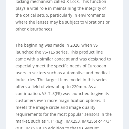
locking mechanism called X-Lock. This function
plays a vital role in maintaining the integrity of
the optical setup, particularly in environments
where the lenses may be subject to vibrations or
other disturbances.
The beginning was made in 2020, when VST
launched the VS-TLS series. This product line
came with a similar concept and was designed to
especially meet the specific needs of European
users in sectors such as automotive and medical
industries. The largest lens model in this series
offers a field of view of up to 220mm. As a
continuation, VS-TLS(FR) was launched to give its
customers even more magnification options. It
meets the image circle and image quality
requirements for the most popular sensors in the
market, such as 1.1″ (e.g., IMX253, IMX255) or 4/3″
(e.g., IMX530). In addition to these C-Mount