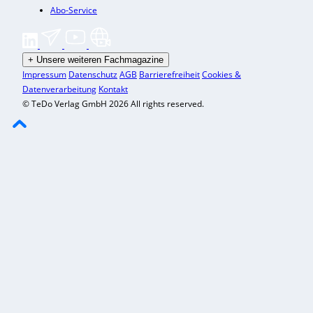
Abo-Service
+
Unsere weiteren Fachmagazine
Impressum
Datenschutz
AGB
Barrierefreiheit
Cookies &
Datenverarbeitung
Kontakt
© TeDo Verlag GmbH 2026 All rights reserved.