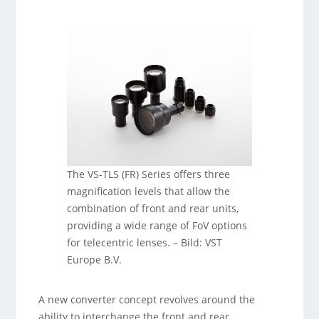
The VS-TLS (FR) Series offers three
magnification levels that allow the
combination of front and rear units,
providing a wide range of FoV options
for telecentric lenses.
–
Bild: VST
Europe B.V.
A new converter concept revolves around the
ability to interchange the front and rear