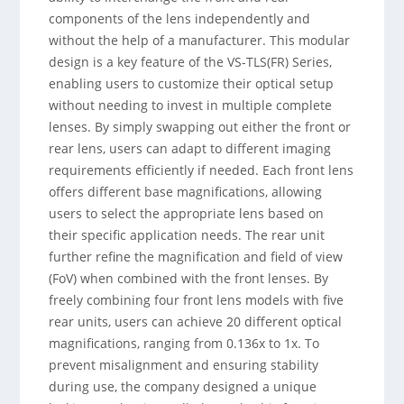
components of the lens independently and
without the help of a manufacturer. This modular
design is a key feature of the VS-TLS(FR) Series,
enabling users to customize their optical setup
without needing to invest in multiple complete
lenses. By simply swapping out either the front or
rear lens, users can adapt to different imaging
requirements efficiently if needed. Each front lens
offers different base magnifications, allowing
users to select the appropriate lens based on
their specific application needs. The rear unit
further refine the magnification and field of view
(FoV) when combined with the front lenses. By
freely combining four front lens models with five
rear units, users can achieve 20 different optical
magnifications, ranging from 0.136x to 1x. To
prevent misalignment and ensuring stability
during use, the company designed a unique